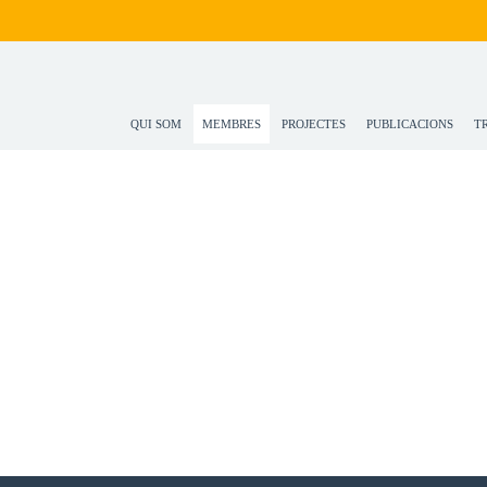
QUI SOM
MEMBRES
PROJECTES
PUBLICACIONS
T