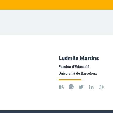
Ludmila Martins
Facultat d'Educació
Universitat de Barcelona