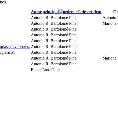
años.
Autor principal
Ot
Antonio R. Bartolomé Pina
Antonio 
Antonio R. Bartolomé Pina
Mariona 
Antonio R. Bartolomé Pina
Antonio R. Bartolomé Pina
Antonio R. Bartolomé Pina
ogías subyacentes.
Antonio R. Bartolomé Pina
ográfico).
Antonio R. Bartolomé Pina
Antonio R. Bartolomé Pina
Mariona 
Antonio R. Bartolomé Pina
Elena Cano García