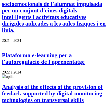
socioemocionals de l'alumnat impulsada
per un conjunt d'eines digitals
intel·ligents i activitats educatives
dirigides aplicades a les aules físiques i en
línia.
2021
a
2024
Plataforma e-learning per a
l'autoregulació de l'aprenentatge
2022
a
2024
Analysis of the effects of the provision of
feedack supported by digital monitoring
technologies on transversal skills