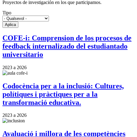
Proyectos de investigación en los que participamos.
Tipo
COFE-i: Comprension de los procesos de
feedback internalizado del estudiantado
universitario
2023
a
2026
Codocència per a la inclusió: Cultures,
polítiques i pràctiques per a la
transformació educativa.
2023
a
2026
Avaluació i millora de les competències