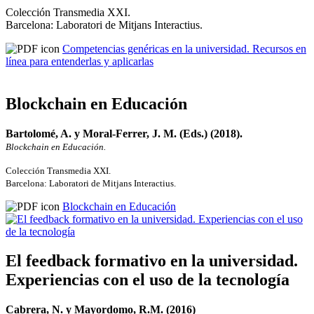
Colección Transmedia XXI.
Barcelona: Laboratori de Mitjans Interactius.
Competencias genéricas en la universidad. Recursos en
línea para entenderlas y aplicarlas
Blockchain en Educación
Bartolomé, A. y Moral-Ferrer, J. M. (Eds.) (2018).
Blockchain en Educación.
Colección Transmedia XXI.
Barcelona: Laboratori de Mitjans Interactius.
Blockchain en Educación
El feedback formativo en la universidad.
Experiencias con el uso de la tecnología
Cabrera, N. y Mayordomo, R.M. (2016)