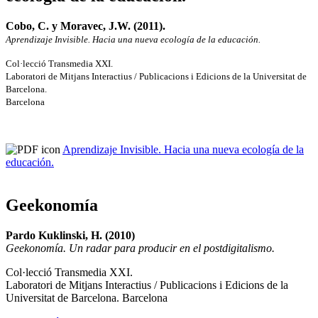
Cobo, C. y Moravec, J.W. (2011).
Aprendizaje Invisible. Hacia una nueva ecología de la educación.
Col·lecció Transmedia XXI.
Laboratori de Mitjans Interactius / Publicacions i Edicions de la Universitat de
Barcelona.
Barcelona
Aprendizaje Invisible. Hacia una nueva ecología de la
educación.
Geekonomía
Pardo Kuklinski, H. (2010)
Geekonomía. Un radar para producir en el postdigitalismo.
Col·lecció Transmedia XXI.
Laboratori de Mitjans Interactius / Publicacions i Edicions de la
Universitat de Barcelona. Barcelona