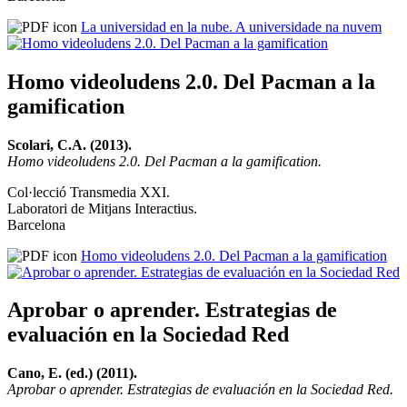
La universidad en la nube. A universidade na nuvem
Homo videoludens 2.0. Del Pacman a la
gamification
Scolari, C.A. (2013).
Homo videoludens 2.0. Del Pacman a la gamification.
Col·lecció Transmedia XXI.
Laboratori de Mitjans Interactius.
Barcelona
Homo videoludens 2.0. Del Pacman a la gamification
Aprobar o aprender. Estrategias de
evaluación en la Sociedad Red
Cano, E. (ed.) (2011).
Aprobar o aprender. Estrategias de evaluación en la Sociedad Red.