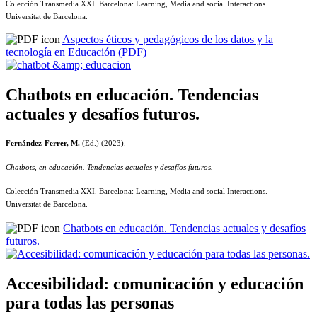
Colección Transmedia XXI. Barcelona: Learning, Media and social Interactions.
Universitat de Barcelona.
Aspectos éticos y pedagógicos de los datos y la
tecnología en Educación (PDF)
Chatbots en educación. Tendencias
actuales y desafíos futuros.
Fernández-Ferrer, M.
(Ed.) (2023).
Chatbots, en educación. Tendencias actuales y desafíos futuros.
Colección Transmedia XXI. Barcelona: Learning, Media and social Interactions.
Universitat de Barcelona.
Chatbots en educación. Tendencias actuales y desafíos
futuros.
Accesibilidad: comunicación y educación
para todas las personas