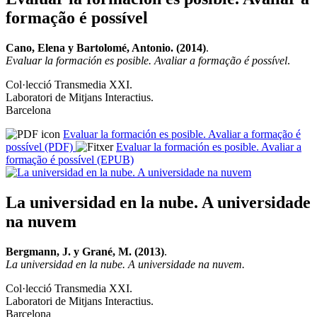
formação é possível
Cano, Elena y Bartolomé, Antonio. (2014)
.
Evaluar la formación es posible. Avaliar a formação é possível
.
Col·lecció Transmedia XXI.
Laboratori de Mitjans Interactius.
Barcelona
Evaluar la formación es posible. Avaliar a formação é
possível (PDF)
Evaluar la formación es posible. Avaliar a
formação é possível (EPUB)
La universidad en la nube. A universidade
na nuvem
Bergmann, J. y Grané, M. (2013)
.
La universidad en la nube. A universidade na nuvem.
Col·lecció Transmedia XXI.
Laboratori de Mitjans Interactius.
Barcelona