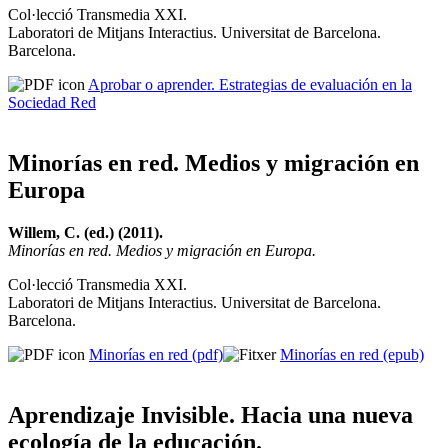
Col·lecció Transmedia XXI.
Laboratori de Mitjans Interactius. Universitat de Barcelona.
Barcelona.
Aprobar o aprender. Estrategias de evaluación en la
Sociedad Red
Minorías en red. Medios y migración en
Europa
Willem, C. (ed.) (2011).
Minorías en red. Medios y migración en Europa.
Col·lecció Transmedia XXI.
Laboratori de Mitjans Interactius. Universitat de Barcelona.
Barcelona.
Minorías en red (pdf)
Minorías en red (epub)
Aprendizaje Invisible. Hacia una nueva
ecología de la educación.