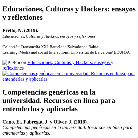
Educaciones, Culturas y Hackers: ensayos
y reflexiones
Pretto, N. (2019).
Educaciones, Culturas y Hackers: ensayos y reflexiones
.
Colección Transmedia XXI. Barcelona/Salvador de Bahia:
Learning, Media and social Interactions, Universitat de Barcelona/ EDUFBA.
Educaciones, Culturas y Hackers: ensayos y
reflexiones
Competencias genéricas en la
universidad. Recursos en línea para
entenderlas y aplicarlas
Cano, E., Fabregat, J. y Oliver, J. (2018).
Competencias genéricas en la universidad. Recursos en línea para
entenderlas y aplicarlas.