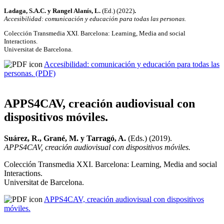
Ladaga, S.A.C. y Rangel Alanís, L.
(Ed.) (2022)
.
Accesibilidad: comunicación y educación para todas las personas.
Colección Transmedia XXI. Barcelona: Learning, Media and social
Interactions.
Universitat de Barcelona.
Accesibilidad: comunicación y educación para todas las
personas. (PDF)
APPS4CAV, creación audiovisual con
dispositivos móviles.
Suárez, R., Grané, M. y Tarragó, A.
(Eds.) (2019).
APPS4CAV, creación audiovisual con dispositivos móviles.
Colección Transmedia XXI. Barcelona: Learning, Media and social
Interactions.
Universitat de Barcelona.
APPS4CAV, creación audiovisual con dispositivos
móviles.