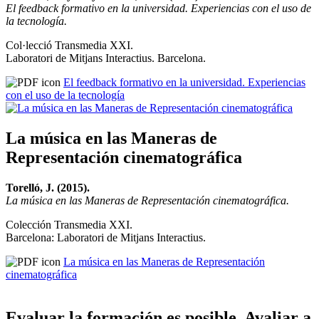
El feedback formativo en la universidad. Experiencias con el uso de
la tecnología.
Col·lecció Transmedia XXI.
Laboratori de Mitjans Interactius. Barcelona.
El feedback formativo en la universidad. Experiencias
con el uso de la tecnología
La música en las Maneras de
Representación cinematográfica
Torelló, J. (2015).
La música en las Maneras de Representación cinematográfica.
Colección Transmedia XXI.
Barcelona: Laboratori de Mitjans Interactius.
La música en las Maneras de Representación
cinematográfica
Evaluar la formación es posible. Avaliar a