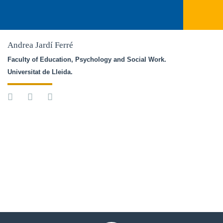
Andrea Jardí Ferré
Faculty of Education, Psychology and Social Work. 
Universitat de Lleida.