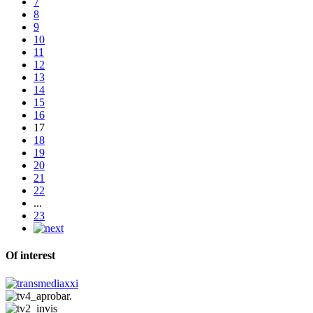
7
8
9
10
11
12
13
14
15
16
17
18
19
20
21
22
...
23
Of interest