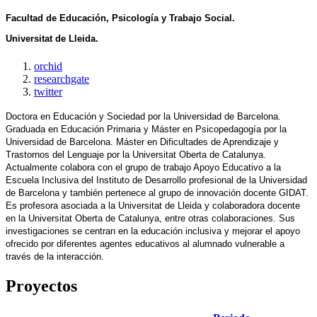
Facultad de Educación, Psicología y Trabajo Social. 
Universitat de Lleida.
orchid
researchgate
twitter
Doctora en Educación y Sociedad por la Universidad de Barcelona. 
Graduada en Educación Primaria y Máster en Psicopedagogía por la 
Universidad de Barcelona. Máster en Dificultades de Aprendizaje y 
Trastornos del Lenguaje por la Universitat Oberta de Catalunya. 
Actualmente colabora con el grupo de trabajo Apoyo Educativo a la 
Escuela Inclusiva del Instituto de Desarrollo profesional de la Universidad 
de Barcelona y también pertenece al grupo de innovación docente GIDAT. 
Es profesora asociada a la Universitat de Lleida y colaboradora docente 
en la Universitat Oberta de Catalunya, entre otras colaboraciones. Sus 
investigaciones se centran en la educación inclusiva y mejorar el apoyo 
ofrecido por diferentes agentes educativos al alumnado vulnerable a 
través de la interacción.
Proyectos