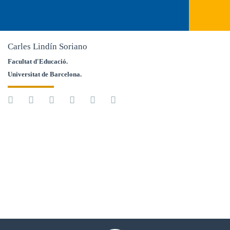
Carles Lindín Soriano
Facultat d'Educació.
Universitat de Barcelona.