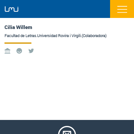
Cilia Willem
Facultad de Letras.Universidad Rovira i Virgili.(Colaboradora)