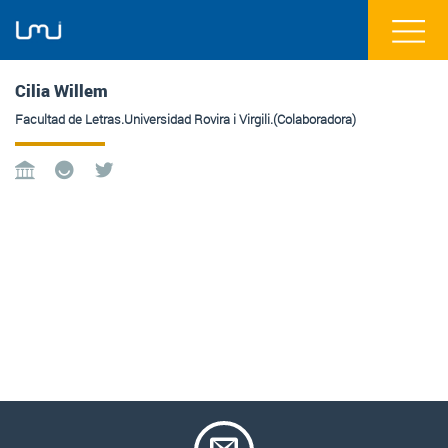
Cilia Willem
Facultad de Letras.Universidad Rovira i Virgili.(Colaboradora)