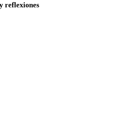
y reflexiones