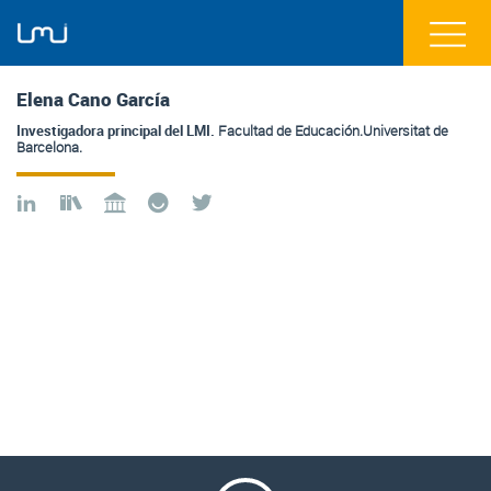
Elena Cano García
Investigadora principal del LMI.
Facultad de Educación.Universitat de
Barcelona.