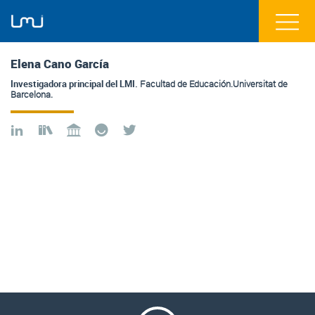
Elena Cano García
Investigadora principal del LMI.
Facultad de Educación.Universitat de
Barcelona.