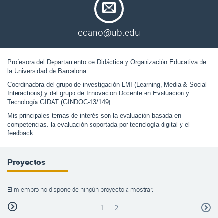
ecano@ub.edu
Profesora del Departamento de Didáctica y Organización Educativa de 
la Universidad de Barcelona. 
Coordinadora del grupo de investigación LMI (Learning, Media & Social 
Interactions) y del grupo de Innovación Docente en Evaluación y 
Tecnología GIDAT (GINDOC-13/149). 
Mis principales temas de interés son la evaluación basada en 
competencias, la evaluación soportada por tecnología digital y el 
feedback.
Proyectos
El miembro no dispone de ningún proyecto a mostrar.
1
2