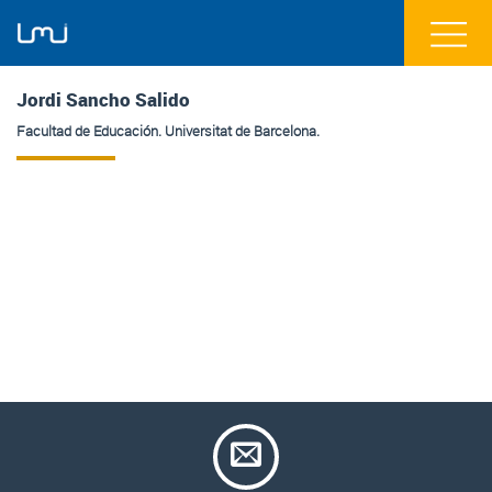
Jordi Sancho Salido
Facultad de Educación. Universitat de Barcelona.