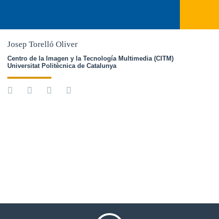
Josep Torelló Oliver
Centro de la Imagen y la Tecnología Multimedia (CITM)
Universitat Politècnica de Catalunya