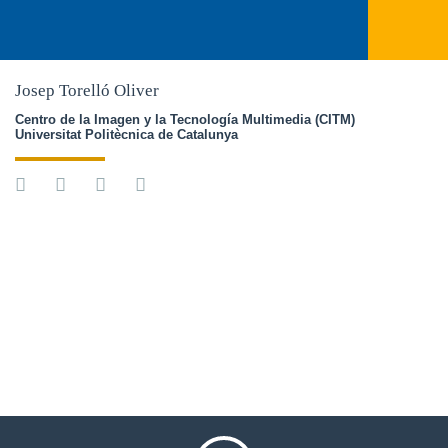
Josep Torelló Oliver
Centro de la Imagen y la Tecnología Multimedia (CITM)
Universitat Politècnica de Catalunya