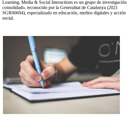
Learning, Media & Social Interactions es un grupo de investigación
consolidado, reconocido por la Generalitat de Catalunya (2021
SGR00694), especializado en educación, medios digitales y acción
social.