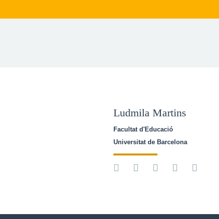
Ludmila Martins
Facultat d'Educació
Universitat de Barcelona