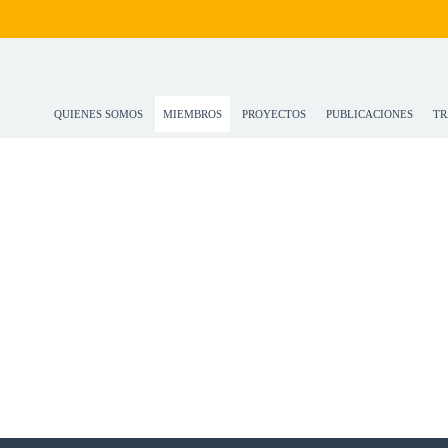
QUIENES SOMOS
MIEMBROS
PROYECTOS
PUBLICACIONES
TR