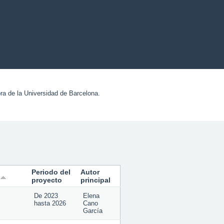
ora de la Universidad de Barcelona.
Periodo del
Autor
proyecto
principal
De
2023
Elena
hasta
2026
Cano
García