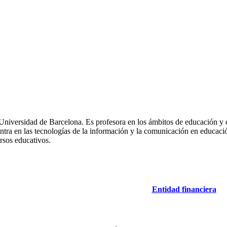
a Universidad de Barcelona. Es profesora en los ámbitos de educación y
tra en las tecnologías de la información y la comunicación en educació
ursos educativos.
Entidad financiera