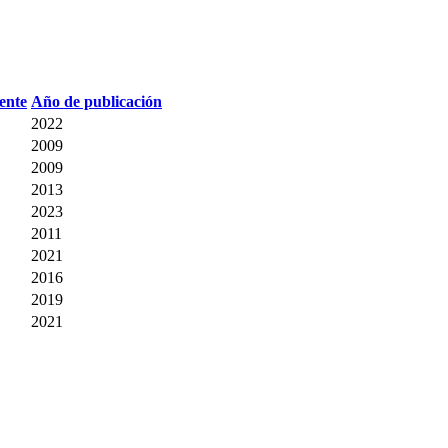
Año de publicación
2022
2009
2009
2013
2023
2011
2021
2016
2019
2021