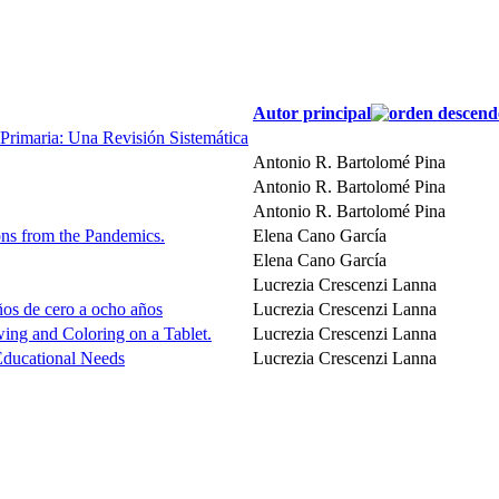
Autor principal
Primaria: Una Revisión Sistemática
Antonio R. Bartolomé Pina
Antonio R. Bartolomé Pina
Antonio R. Bartolomé Pina
ns from the Pandemics.
Elena Cano García
Elena Cano García
Lucrezia Crescenzi Lanna
iños de cero a ocho años
Lucrezia Crescenzi Lanna
ng and Coloring on a Tablet.
Lucrezia Crescenzi Lanna
 Educational Needs
Lucrezia Crescenzi Lanna