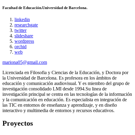
Facultad de Educación.Universidad de Barcelona.
linkedin
researchgate
twitter
slideshare
wordpress
orchid
web
mariona05@gmail.com
Licenciada en Filosofia y Ciencias de la Educación, y Doctora por
la Universidad de Barcelona. Es profesora en los ámbitos de
educación y comunicación audiovisual. Y es miembro del grupo de
investigación consolidado LMI desde 1994.Su linea de
investigación principal se centra en las tecnologías de la información
y la comunicación en educación. Es especialista en integración de
las TIC en entornos de enseñanza y aprendizaje, y en diseño
interactivo y multimedia de entornos y recursos educativos.
Proyectos