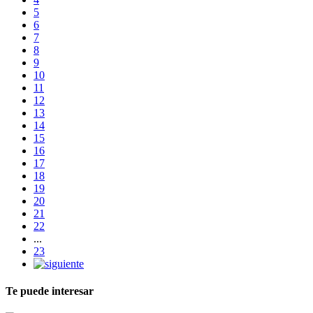
5
6
7
8
9
10
11
12
13
14
15
16
17
18
19
20
21
22
...
23
Te puede interesar