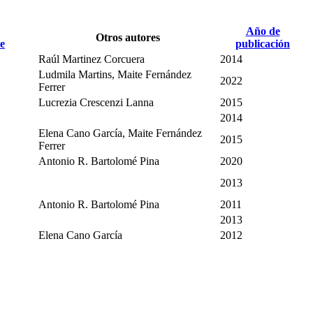
Año de
Otros autores
publicación
Raúl Martinez Corcuera
2014
Ludmila Martins, Maite Fernández
2022
Ferrer
Lucrezia Crescenzi Lanna
2015
2014
Elena Cano García, Maite Fernández
2015
Ferrer
Antonio R. Bartolomé Pina
2020
2013
Antonio R. Bartolomé Pina
2011
2013
Elena Cano García
2012