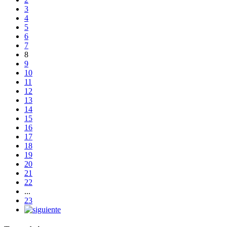
3
4
5
6
7
8
9
10
11
12
13
14
15
16
17
18
19
20
21
22
...
23