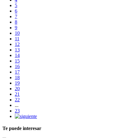
5
6
7
8
9
10
11
12
13
14
15
16
17
18
19
20
21
22
...
23
Te puede interesar