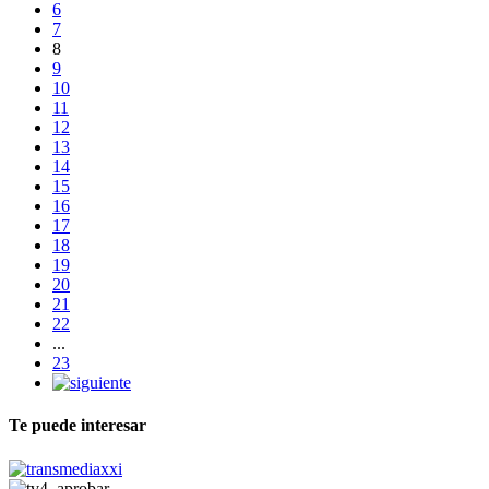
6
7
8
9
10
11
12
13
14
15
16
17
18
19
20
21
22
...
23
Te puede interesar