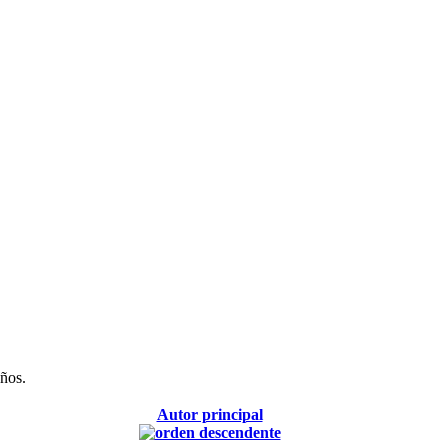
años.
Autor principal