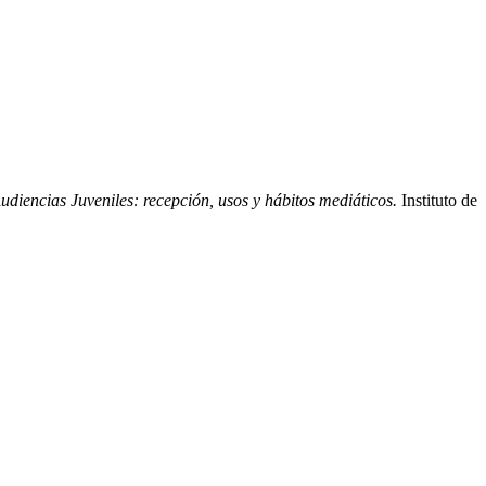
udiencias Juveniles: recepción, usos y hábitos mediáticos.
Instituto de