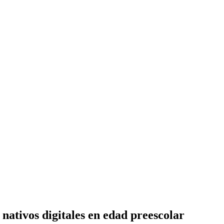
 nativos digitales en edad preescolar