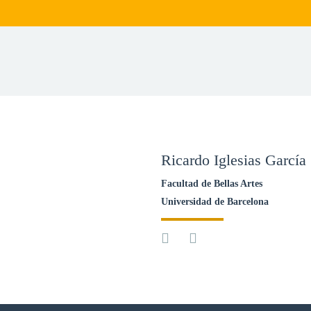
Ricardo Iglesias García
Facultad de Bellas Artes
Universidad de Barcelona