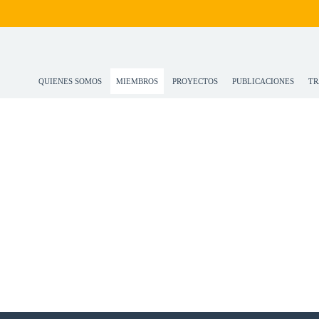
QUIENES SOMOS
MIEMBROS
PROYECTOS
PUBLICACIONES
TR