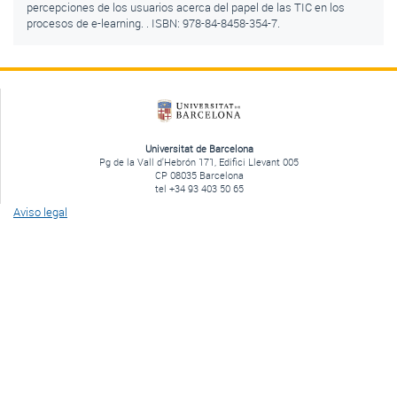
percepciones de los usuarios acerca del papel de las TIC en los
procesos de e-learning. . ISBN: 978-84-8458-354-7.
Universitat de Barcelona
Pg de la Vall d'Hebrón 171, Edifici Llevant 005
CP 08035 Barcelona
tel +34 93 403 50 65
Aviso legal