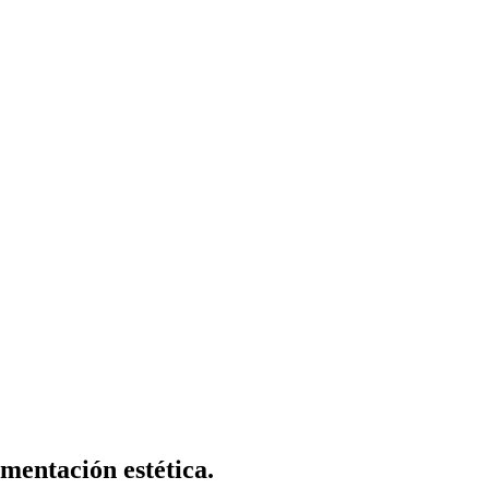
mentación estética.