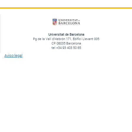
Universitat de Barcelona
Pg de la Vall d'Hebrón 171, Edifici Llevant 005
CP 08035 Barcelona
tel +34 93 403 50 65
Aviso legal