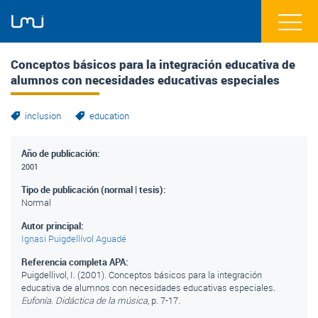
Conceptos básicos para la integración educativa de
alumnos con necesidades educativas especiales
inclusion
education
Año de publicación:
2001
Tipo de publicación (normal | tesis):
Normal
Autor principal:
Ignasi Puigdellívol Aguadé
Referencia completa APA:
Puigdellivol, I. (2001). Conceptos básicos para la integración
educativa de alumnos con necesidades educativas especiales.
Eufonía. Didáctica de la música
, p. 7-17.