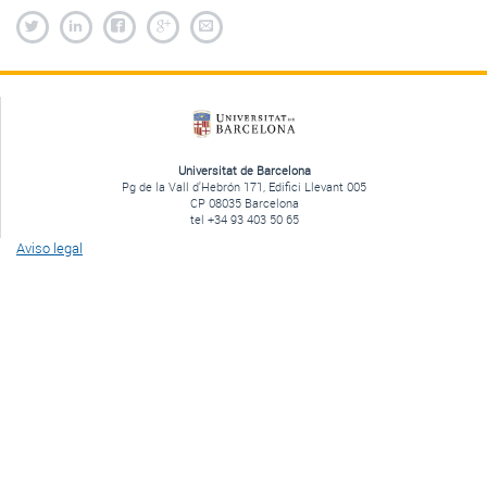
Universitat de Barcelona
Pg de la Vall d'Hebrón 171, Edifici Llevant 005
CP 08035 Barcelona
tel +34 93 403 50 65
Aviso legal