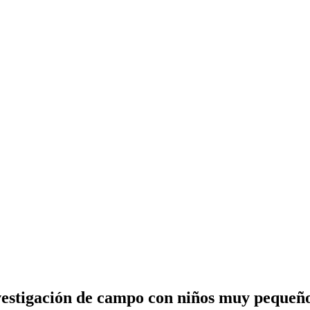
vestigación de campo con niños muy pequeño