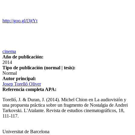
http://goo.gl/l3jtYt
cinema
Año de publicación:
2014
Tipo de publicación (normal | tesis):
Normal
Autor principal:
Josep Torelló Oliver
Referencia completa APA:
Torelló, J. & Duran, J. (2014). Michel Chion en La audiovisión y
una propuesta práctica sobre un fragmento de Nostalgia de Andrei
Tarkovski. L'Atalante. Revista de estudios cinematográficos, 18,
111-117.
Universitat de Barcelona