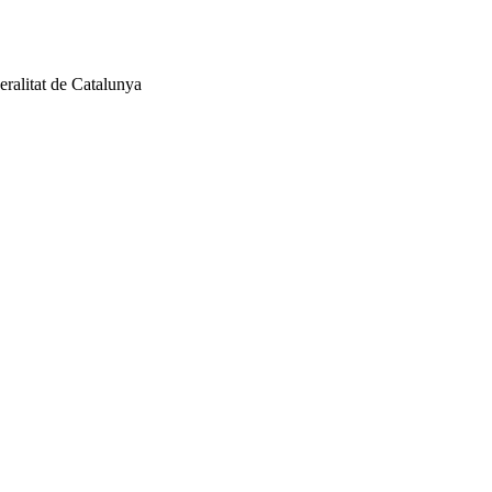
ralitat de Catalunya