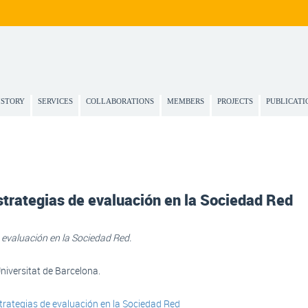
ISTORY
SERVICES
COLLABORATIONS
MEMBERS
PROJECTS
PUBLICATI
strategias de evaluación en la Sociedad Red
 evaluación en la Sociedad Red.
Universitat de Barcelona.
trategias de evaluación en la Sociedad Red