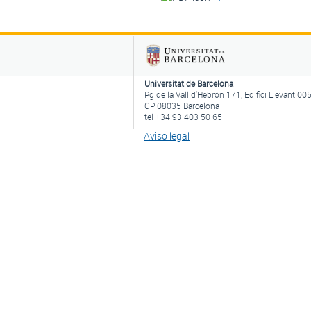
Universitat de Barcelona
Pg de la Vall d'Hebrón 171, Edifici Llevant 00
CP 08035 Barcelona
tel +34 93 403 50 65
Aviso legal