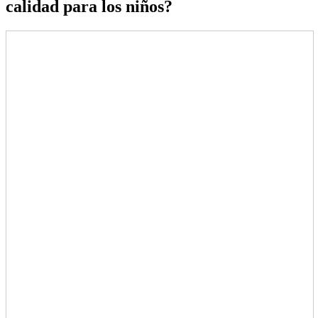
calidad para los niños?