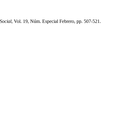
Social
, Vol. 19, Núm. Especial Febrero, pp. 507-521.