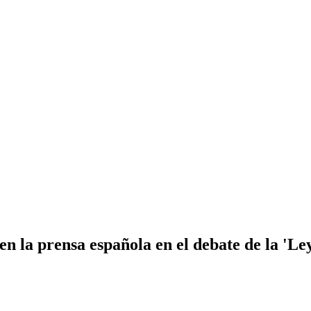
 en la prensa española en el debate de la 'L