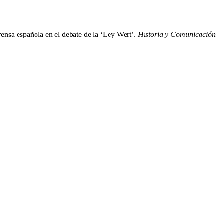
prensa española en el debate de la ‘Ley Wert’.
Historia y Comunicación 