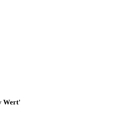
ey Wert'