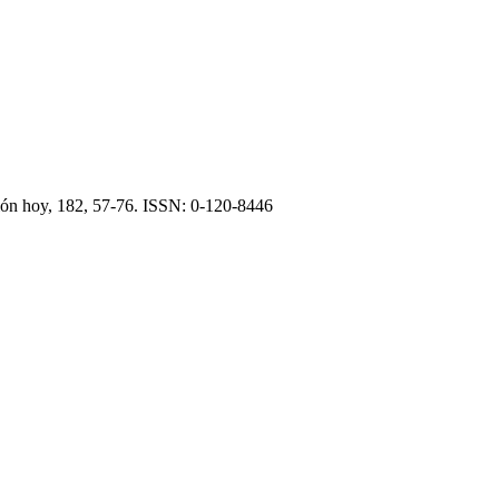
ión hoy, 182, 57-76. ISSN: 0-120-8446