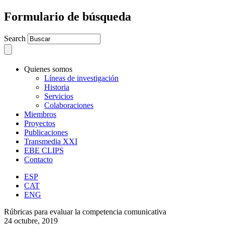
Formulario de búsqueda
Search
Quienes somos
Líneas de investigación
Historia
Servicios
Colaboraciones
Miembros
Proyectos
Publicaciones
Transmedia XXI
EBE CLIPS
Contacto
ESP
CAT
ENG
Rúbricas para evaluar la competencia comunicativa
24 octubre, 2019