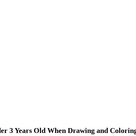
er 3 Years Old When Drawing and Coloring