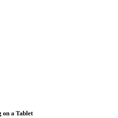
 on a Tablet