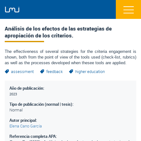
Análisis de los efectos de las estrategias de
apropiación de los criterios.
The effectiveness of several strategies for the criteria engagement is
shown, both from the point of view of the tools used (check-list, rubrics)
as well as the processes developed when thesee tools are applied.
assessment
feedback
higher education
Año de publicación:
2023
Tipo de publicación (normal | tesis):
Normal
Autor principal:
Elena Cano García
Referencia completa APA: