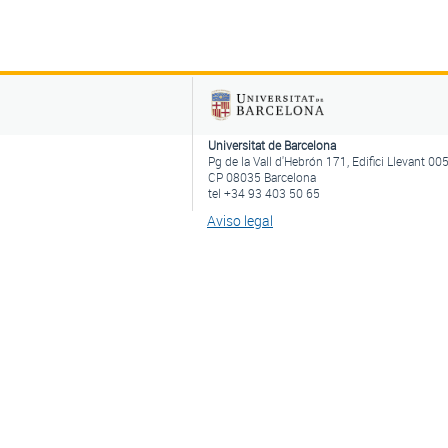
Universitat de Barcelona
Pg de la Vall d'Hebrón 171, Edifici Llevant 00
CP 08035 Barcelona
tel +34 93 403 50 65
Aviso legal