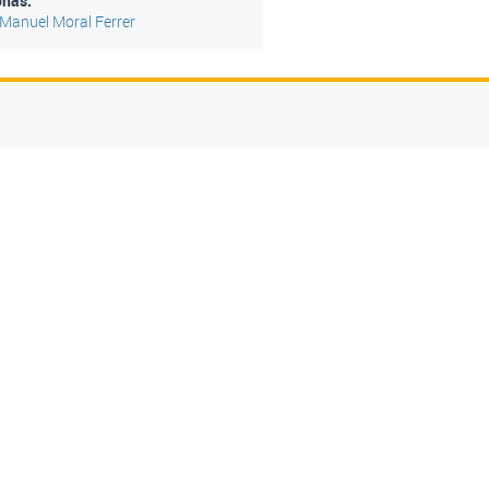
onas:
Manuel Moral Ferrer