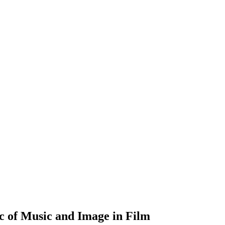
c of Music and Image in Film