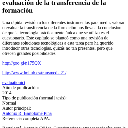
evaluación de la transferencia de la
formación
Una rápida revisión a los diferentes instrumentos para medir, valorar
o evaluar la transferencia de la formación nos lleva a la conclusión
de que la tecnología prácticamente única que se utiliza es el
cuestionario. Este capítulo se planteó como una revisión de
diferentes soluciones tecnológicas a esta tarea pero ha querido
introducir otras tecnologías, quizás no tan presentes, pero que
ofrecen grandes posibilidades.
http://goo.gl/n175QX
http://www.lmi.ub.es/transmedia21/
evaluation
ict
Año de publicación:
2014
Tipo de publicación (normal | tesis):
Normal
Autor principal:
Antonio R. Bartolomé Pina
Referencia completa APA: