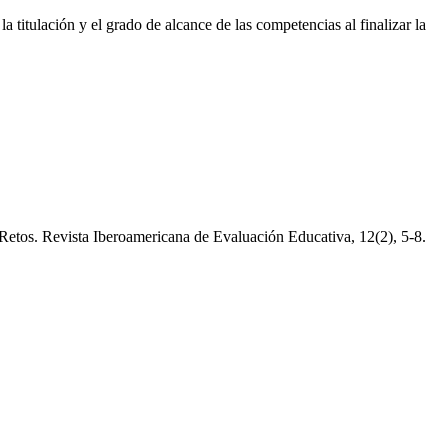
titulación y el grado de alcance de las competencias al finalizar la
Retos. Revista Iberoamericana de Evaluación Educativa, 12(2), 5-8.