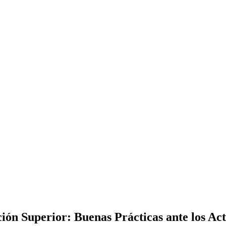
ón Superior: Buenas Prácticas ante los Act