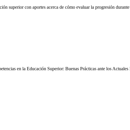
ón superior con aportes acerca de cómo evaluar la progresión durante la 
tencias en la Educación Superior: Buenas Prácticas ante los Actuales 