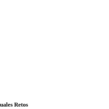
uales Retos