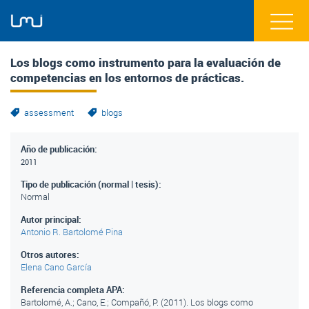
Los blogs como instrumento para la evaluación de
competencias en los entornos de prácticas.
assessment
blogs
Año de publicación:
2011
Tipo de publicación (normal | tesis):
Normal
Autor principal:
Antonio R. Bartolomé Pina
Otros autores:
Elena Cano García
Referencia completa APA:
Bartolomé, A.; Cano, E.; Compañó, P. (2011). Los blogs como