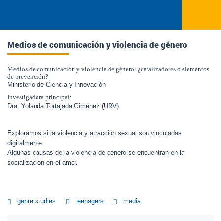
Medios de comunicación y violencia de género
Medios de comunicación y violencia de género: ¿catalizadores o elementos
de prevención?
Ministerio de Ciencia y Innovación
Investigadora principal:
Dra. Yolanda Tortajada Giménez (URV)
Exploramos si la violencia y atracción sexual son vinculadas
digitalmente.
Algunas causas de la violencia de género se encuentran en la
socialización en el amor.
genre studies
teenagers
media