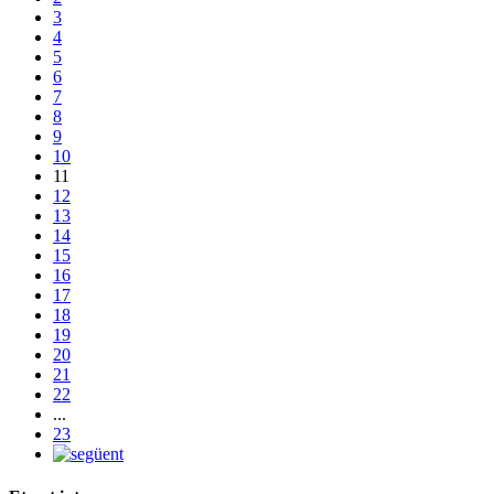
3
4
5
6
7
8
9
10
11
12
13
14
15
16
17
18
19
20
21
22
...
23