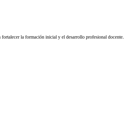
fortalecer la formación inicial y el desarrollo profesional docente.